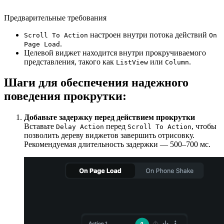
Предварительные требования
настроен внутри потока действий
Scroll To Action
On
.
Page Load
Целевой виджет находится внутри прокручиваемого
представления, такого как
или
.
ListView
Column
Шаги для обеспечения надежного
поведения прокрутки:
Добавьте задержку перед действием прокрутки
Вставьте
перед
, чтобы
Delay Action
Scroll To Action
позволить дереву виджетов завершить отрисовку.
Рекомендуемая длительность задержки — 500–700 мс.