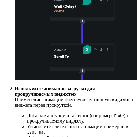
Используйте анимации загрузки для
прокручиваемых виджетов
Применение анимации обеспечивает полную видимость
виджета перед прокруткой.
Добавьте анимацию загрузки (например,
) к
Fade
прокручиваемому виджету.
Установите длительность анимации примерно в
.
1200 ms