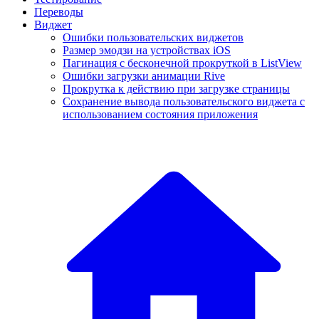
Переводы
Виджет
Ошибки пользовательских виджетов
Размер эмодзи на устройствах iOS
Пагинация с бесконечной прокруткой в ListView
Ошибки загрузки анимации Rive
Прокрутка к действию при загрузке страницы
Сохранение вывода пользовательского виджета с
использованием состояния приложения