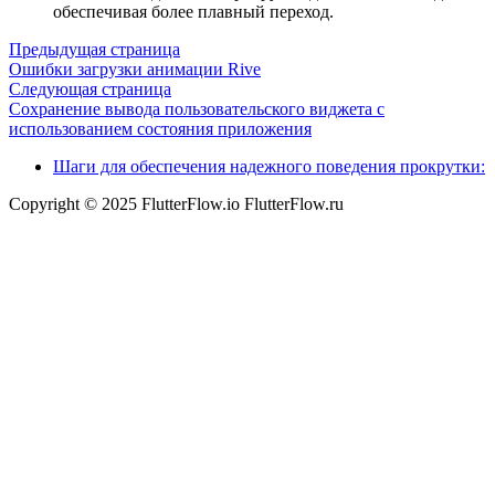
обеспечивая более плавный переход.
Предыдущая страница
Ошибки загрузки анимации Rive
Следующая страница
Сохранение вывода пользовательского виджета с
использованием состояния приложения
Шаги для обеспечения надежного поведения прокрутки:
Copyright © 2025 FlutterFlow.io FlutterFlow.ru