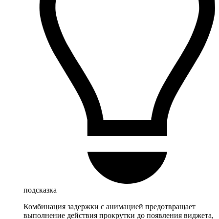
подсказка
Комбинация задержки с анимацией предотвращает
выполнение действия прокрутки до появления виджета,