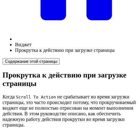
Виджет
Прокрутка к действию при загрузке страницы
Содержание этой страницы
Прокрутка к действию при загрузке
страницы
Когда
не срабатывает во время загрузки
Scroll To Action
страницы, это часто происходит потому, что прокручиваемый
виджет еще не полностью отрисован на момент выполнения
действия. В этом руководстве описано, как обеспечить
надежную работу действия прокрутки во время загрузки
страницы.