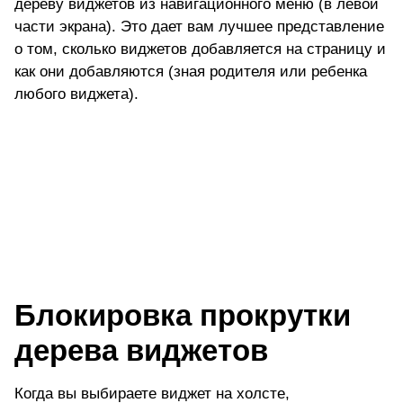
дереву виджетов из навигационного меню (в левой
части экрана). Это дает вам лучшее представление
о том, сколько виджетов добавляется на страницу и
как они добавляются (зная родителя или ребенка
любого виджета).
Блокировка прокрутки
дерева виджетов
Когда вы выбираете виджет на холсте,