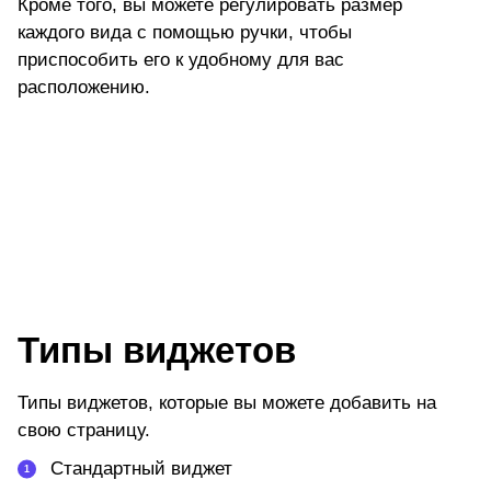
Кроме того, вы можете регулировать размер
каждого вида с помощью ручки, чтобы
приспособить его к удобному для вас
расположению.
Типы виджетов
Типы виджетов, которые вы можете добавить на
свою страницу.
Стандартный виджет