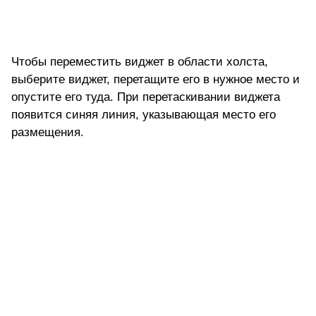
Чтобы переместить виджет в области холста,
выберите виджет, перетащите его в нужное место и
опустите его туда. При перетаскивании виджета
появится синяя линия, указывающая место его
размещения.