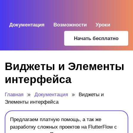
Документация
Возможности
Уроки
Начать бесплатно
Виджеты и Элементы
интерфейса
Главная
Документация
Виджеты и
Элементы интерфейса
Предлагаем платную помощь, а так же
разработку сложных проектов на FlutterFlow с