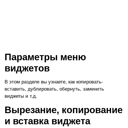
Параметры меню
виджетов
В этом разделе вы узнаете, как копировать-
вставить, дублировать, обернуть, заменить
виджеты и т.д.
Вырезание, копирование
и вставка виджета