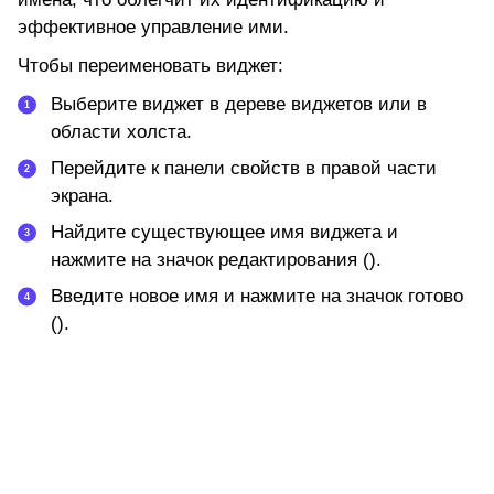
эффективное управление ими.
Чтобы переименовать виджет:
Выберите виджет в дереве виджетов или в
области холста.
Перейдите к панели свойств в правой части
экрана.
Найдите существующее
имя виджета
и
нажмите на значок
редактирования
().
Введите
новое имя
и нажмите на значок
готово
().