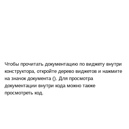
Чтобы прочитать документацию по виджету внутри
конструктора, откройте дерево виджетов и нажмите
на значок документа (). Для просмотра
документации внутри кода можно также
просмотреть код.