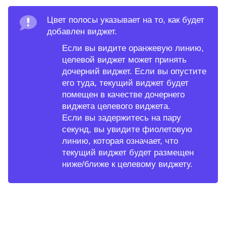
Цвет полосы указывает на то, как будет
добавлен виджет.
Если вы видите оранжевую линию,
целевой виджет может принять
дочерний виджет. Если вы опустите
его туда, текущий виджет будет
помещен в качестве дочернего
виджета целевого виджета.
Если вы задержитесь на пару
секунд, вы увидите фиолетовую
линию, которая означает, что
текущий виджет будет размещен
ниже/ближе к целевому виджету.