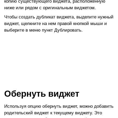
копию существующего виджета, расположенную
ниже или рядом с оригинальным виджетом.
Чтобы создать дубликат виджета, выделите нужный
виджет, щелкните на нем правой кнопкой мыши и
выберите в меню пункт
Дублировать.
Обернуть виджет
Используя опцию обернуть виджет, можно добавить
родительский виджет к текущему виджету. Это