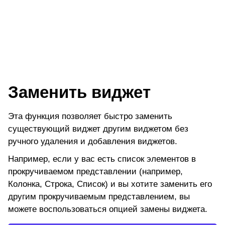
Заменить виджет
Эта функция позволяет быстро заменить
существующий виджет другим виджетом без
ручного удаления и добавления виджетов.
Например, если у вас есть список элементов в
прокручиваемом представлении (например,
Колонка, Строка, Список) и вы хотите заменить его
другим прокручиваемым представлением, вы
можете воспользоваться опцией замены виджета.