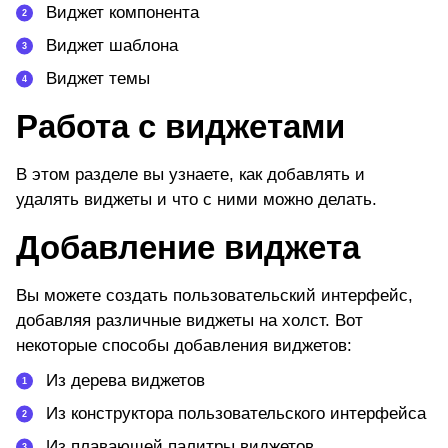
Виджет компонента
Виджет шаблона
Виджет темы
Работа с виджетами
В этом разделе вы узнаете, как добавлять и
удалять виджеты и что с ними можно делать.
Добавление виджета
Вы можете создать пользовательский интерфейс,
добавляя различные виджеты на холст. Вот
некоторые способы добавления виджетов:
Из дерева виджетов
Из конструктора пользовательского интерфейса
Из плавающей палитры виджетов