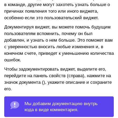
в команде, другие могут захотеть узнать больше о
причинах появления того или иного виджета,
особенно если это пользовательский виджет.
Документируя виджет, вы можете помочь будущим
пользователям вспомнить, почему он был
добавлен, и узнать о нем больше. Это поможет вам
с уверенностью вносить любые изменения и, в
конечном счете, приведет к уменьшению количества
ошибок.
Чтобы задокументировать виджет, выделите его,
перейдите на панель свойств (справа), нажмите на
значок документа (), укажите описание и сохраните
его.
Мы добавим документацию внутрь
кода в виде комментария.