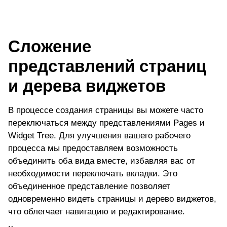
Сложение
представлений страниц
и дерева виджетов
В процессе создания страницы вы можете часто
переключаться между представлениями Pages и
Widget Tree. Для улучшения вашего рабочего
процесса мы предоставляем возможность
объединить оба вида вместе, избавляя вас от
необходимости переключать вкладки. Это
объединенное представление позволяет
одновременно видеть страницы и дерево виджетов,
что облегчает навигацию и редактирование.