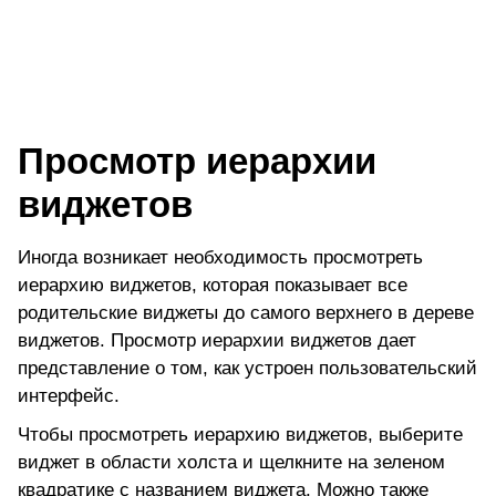
Просмотр иерархии
виджетов
Иногда возникает необходимость просмотреть
иерархию виджетов, которая показывает все
родительские виджеты до самого верхнего в дереве
виджетов. Просмотр иерархии виджетов дает
представление о том, как устроен пользовательский
интерфейс.
Чтобы просмотреть иерархию виджетов, выберите
виджет в области холста и щелкните на зеленом
квадратике с названием виджета. Можно также