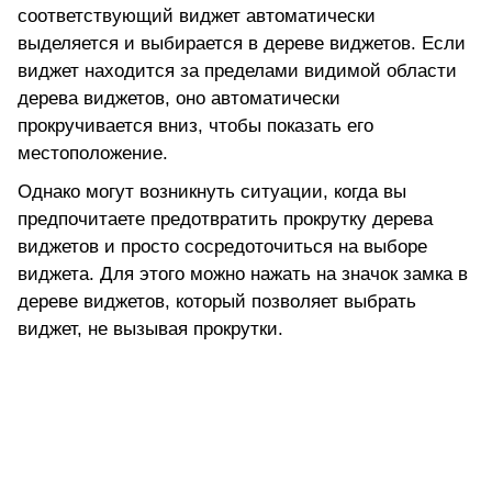
соответствующий виджет автоматически
выделяется и выбирается в дереве виджетов. Если
виджет находится за пределами видимой области
дерева виджетов, оно автоматически
прокручивается вниз, чтобы показать его
местоположение.
Однако могут возникнуть ситуации, когда вы
предпочитаете предотвратить прокрутку дерева
виджетов и просто сосредоточиться на выборе
виджета. Для этого можно нажать на значок замка в
дереве виджетов, который позволяет выбрать
виджет, не вызывая прокрутки.