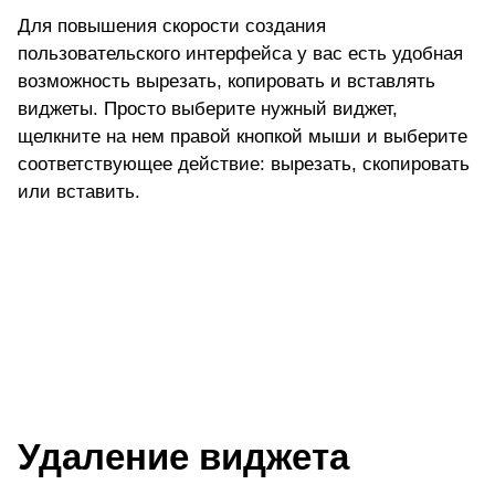
Для повышения скорости создания
пользовательского интерфейса у вас есть удобная
возможность вырезать, копировать и вставлять
виджеты. Просто выберите нужный виджет,
щелкните на нем правой кнопкой мыши и выберите
соответствующее действие: вырезать, скопировать
или вставить.
Удаление виджета