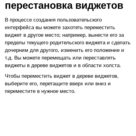
перестановка виджетов
В процессе создания пользовательского
интерфейса вы можете захотеть переместить
виджет в другое место; например, вынести его за
пределы текущего родительского виджета и сделать
дочерним для другого, изменить его положение и
т.д. Вы можете перемещать или переставлять
виджеты в дереве виджетов и в области холста.
Чтобы переместить виджет в дереве виджетов,
выберите его, перетащите вверх или вниз и
переместите в нужное место.