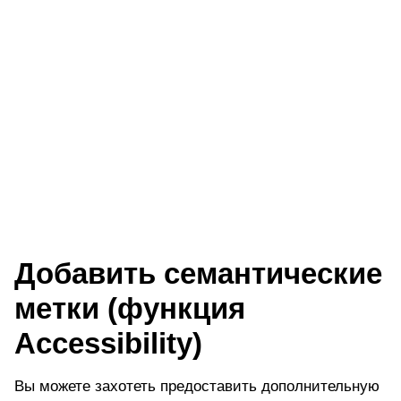
Добавить семантические
метки (функция
Accessibility)
Вы можете захотеть предоставить дополнительную