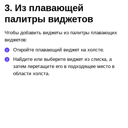
3. Из плавающей
палитры виджетов
Чтобы добавить виджеты из палитры плавающих
виджетов:
Откройте плавающий виджет на холсте.
Найдите или выберите виджет из списка, а
затем перетащите его в подходящее место в
области холста.