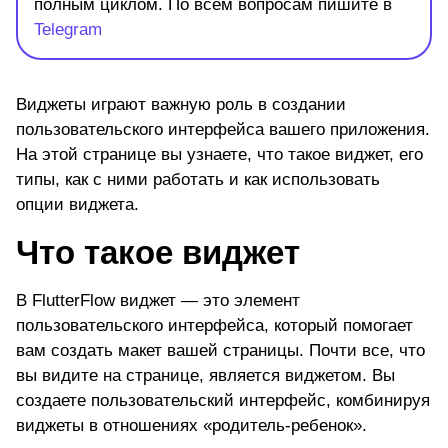
полным циклом. По всем вопросам пишите в
Telegram
Виджеты играют важную роль в создании
пользовательского интерфейса вашего приложения.
На этой странице вы узнаете, что такое виджет, его
типы, как с ними работать и как использовать
опции виджета.
Что такое виджет
В FlutterFlow виджет — это элемент
пользовательского интерфейса, который помогает
вам создать макет вашей страницы. Почти все, что
вы видите на странице, является виджетом. Вы
создаете пользовательский интерфейс, комбинируя
виджеты в отношениях «родитель-ребенок».