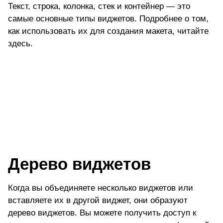
Текст, строка, колонка, стек и контейнер — это
самые основные типы виджетов. Подробнее о том,
как использовать их для создания макета, читайте
здесь.
Дерево виджетов
Когда вы объединяете несколько виджетов или
вставляете их в другой виджет, они образуют
дерево виджетов. Вы можете получить доступ к