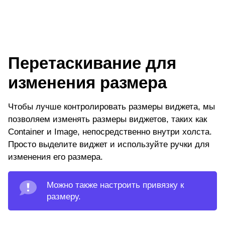
Перетаскивание для
изменения размера
Чтобы лучше контролировать размеры виджета, мы
позволяем изменять размеры виджетов, таких как
Container и Image, непосредственно внутри холста.
Просто выделите виджет и используйте ручки для
изменения его размера.
Можно также настроить привязку к
размеру.