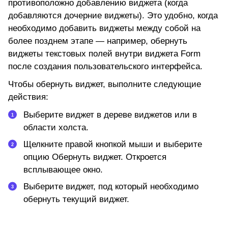
противоположно добавлению виджета (когда
добавляются дочерние виджеты). Это удобно, когда
необходимо добавить виджеты между собой на
более позднем этапе — например, обернуть
виджеты текстовых полей внутри виджета Form
после создания пользовательского интерфейса.
Чтобы обернуть виджет, выполните следующие
действия:
Выберите виджет в дереве виджетов или в
области холста.
Щелкните правой кнопкой мыши и выберите
опцию
Обернуть виджет.
Откроется
всплывающее окно.
Выберите виджет, под который необходимо
обернуть текущий виджет.