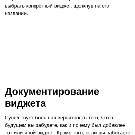
выбрать конкретный виджет, щелкнув на его
названии.
Документирование
виджета
Существует большая вероятность того, что в
будущем вы забудете, как и почему был добавлен
тот или иной виджет. Кроме того, если вы работаете