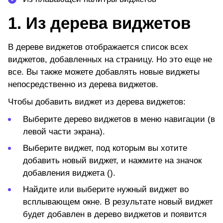
1. Из дерева виджетов
В дереве виджетов отображается список всех
виджетов, добавленных на страницу. Но это еще не
все. Вы также можете добавлять новые виджеты
непосредственно из дерева виджетов.
Чтобы добавить виджет из дерева виджетов:
Выберите
дерево виджетов
в меню навигации (в
левой части экрана).
Выберите
виджет,
под которым вы хотите
добавить новый виджет, и нажмите на значок
добавления виджета ().
Найдите или выберите нужный виджет во
всплывающем окне. В результате новый виджет
будет добавлен в дерево виджетов и появится