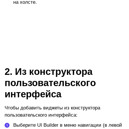
на холсте.
2. Из конструктора
пользовательского
интерфейса
Чтобы добавить виджеты из конструктора
пользовательского интерфейса:
Выберите
UI Builder
в меню навигации (в левой