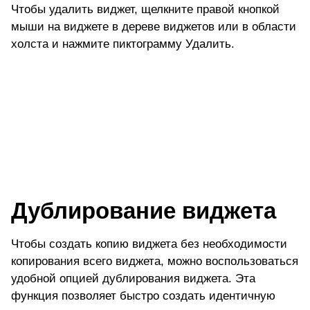
Чтобы удалить виджет, щелкните правой кнопкой
мыши на виджете в дереве виджетов или в области
холста и нажмите пиктограмму
Удалить
.
Дублирование виджета
Чтобы создать копию виджета без необходимости
копирования всего виджета, можно воспользоваться
удобной опцией дублирования виджета. Эта
функция позволяет быстро создать идентичную