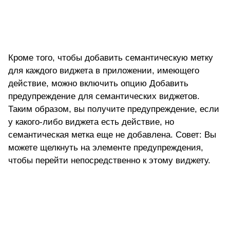
Кроме того, чтобы добавить семантическую метку
для каждого виджета в приложении, имеющего
действие, можно включить опцию Добавить
предупреждение для семантических виджетов.
Таким образом, вы получите предупреждение, если
у какого-либо виджета есть действие, но
семантическая метка еще не добавлена. Совет: Вы
можете щелкнуть на элементе предупреждения,
чтобы перейти непосредственно к этому виджету.