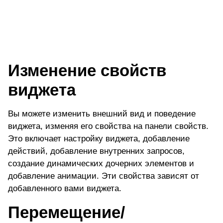
Изменение свойств
виджета
Вы можете изменить внешний вид и поведение
виджета, изменяя его свойства на панели свойств.
Это включает настройку виджета, добавление
действий, добавление внутренних запросов,
создание динамических дочерних элементов и
добавление анимации. Эти свойства зависят от
добавленного вами виджета.
Перемещение/