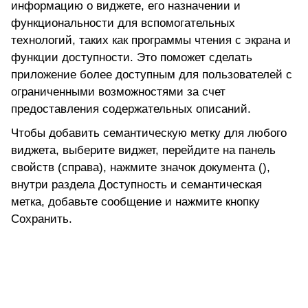
информацию о виджете, его назначении и
функциональности для вспомогательных
технологий, таких как программы чтения с экрана и
функции доступности. Это поможет сделать
приложение более доступным для пользователей с
ограниченными возможностями за счет
предоставления содержательных описаний.
Чтобы добавить семантическую метку для любого
виджета, выберите виджет, перейдите на панель
свойств (справа), нажмите значок документа (),
внутри раздела
Доступность и семантическая
метка,
добавьте сообщение и нажмите кнопку
Сохранить.