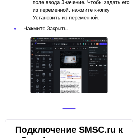
поле ввода Значение. Чтобы задать его
из переменной, нажмите кнопку
Установить из переменной.
Нажмите
Закрыть.
Подключение SMSC.ru к