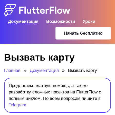
Документация
Возможности
Уроки
Начать бесплатно
Вызвать карту
Главная
Документация
Вызвать карту
Предлагаем платную помощь, а так же
разработку сложных проектов на FlutterFlow с
полным циклом. По всем вопросам пишите в
Telegram