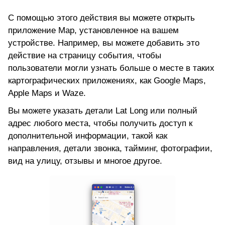
С помощью этого действия вы можете открыть
приложение Map, установленное на вашем
устройстве. Например, вы можете добавить это
действие на страницу события, чтобы
пользователи могли узнать больше о месте в таких
картографических приложениях, как Google Maps,
Apple Maps и Waze.
Вы можете указать детали Lat Long или полный
адрес любого места, чтобы получить доступ к
дополнительной информации, такой как
направления, детали звонка, тайминг, фотографии,
вид на улицу, отзывы и многое другое.