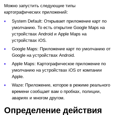
Можно запустить следующие типы
картографических приложений:
System Default:
Открывает приложение карт по
умолчанию. То есть открытие Google Maps на
устройствах Android и Apple Maps на
устройствах iOS.
Google Maps:
Приложение карт по умолчанию от
Google на устройствах Android.
Apple Maps:
Картографическое приложение по
умолчанию на устройствах iOS от компании
Apple.
Waze:
Приложение, которое в режиме реального
времени сообщает вам о пробках, полиции,
авариях и многом другом.
Определение действия