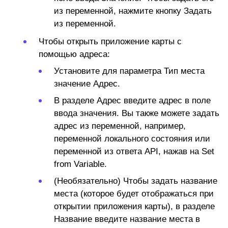
из переменной, нажмите кнопку
Задать
из переменной.
Чтобы открыть приложение карты с
помощью адреса:
Установите для параметра
Тип места
значение
Адрес.
В разделе
Адрес
введите адрес в поле
ввода значения. Вы также можете задать
адрес из переменной, например,
переменной локального состояния или
переменной из ответа API, нажав на
Set
from Variable.
(Необязательно)
Чтобы задать название
места (которое будет отображаться при
открытии приложения карты), в разделе
Название введите
название места в