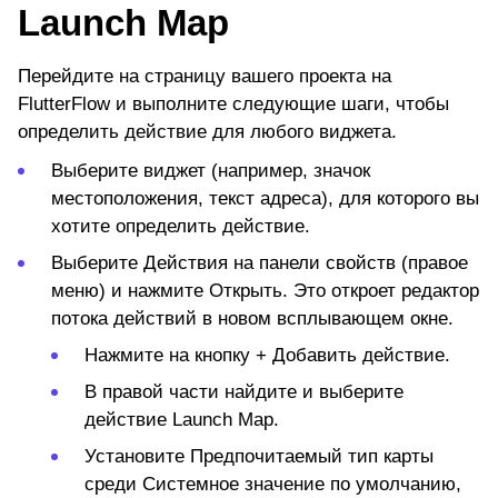
Launch Map
Перейдите на страницу вашего проекта на
FlutterFlow и выполните следующие шаги, чтобы
определить действие для любого виджета.
Выберите виджет (например, значок
местоположения, текст адреса), для которого вы
хотите определить действие.
Выберите
Действия
на панели свойств (правое
меню) и нажмите
Открыть.
Это откроет редактор
потока действий в новом всплывающем окне.
Нажмите на кнопку +
Добавить действие.
В правой части найдите и выберите
действие
Launch Map.
Установите
Предпочитаемый тип карты
среди
Системное значение
по умолчанию,