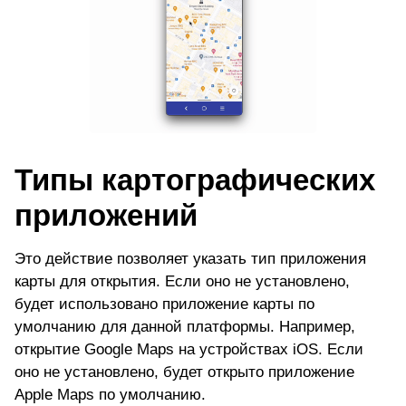
Типы картографических
приложений
Это действие позволяет указать тип приложения
карты для открытия. Если оно не установлено,
будет использовано приложение карты по
умолчанию для данной платформы. Например,
открытие Google Maps на устройствах iOS. Если
оно не установлено, будет открыто приложение
Apple Maps по умолчанию.