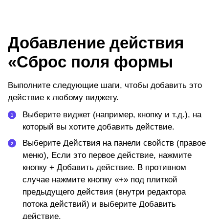
Добавление действия
«Сброс поля формы
Выполните следующие шаги, чтобы добавить это
действие к любому виджету.
Выберите виджет (например, кнопку и т.д.), на
который вы хотите добавить действие.
Выберите
Действия
на панели свойств (правое
меню), Если это первое действие, нажмите
кнопку + Добавить действие. В противном
случае нажмите кнопку «+» под плиткой
предыдущего действия (внутри редактора
потока действий) и выберите
Добавить
действие.