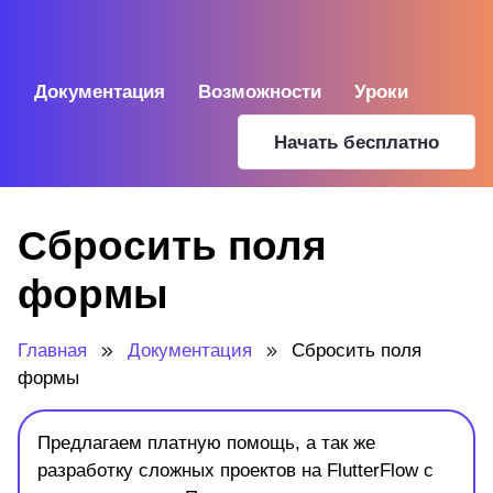
Документация
Возможности
Уроки
Начать бесплатно
Сбросить поля
формы
Главная
Документация
Сбросить поля
формы
Предлагаем платную помощь, а так же
разработку сложных проектов на FlutterFlow с