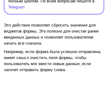
полным циклом. По всем вопросам пишите в
Telegram
Это действие позволяет сбросить значение для
виджетов формы. Это полезно для очистки ранее
введенных данных и позволяет пользователям
начать все сначала.
Например, если форма была успешно отправлена,
имеет смысл очистить поля формы, чтобы
пользователь мог ввести новые данные, если
захочет отправить форму снова.