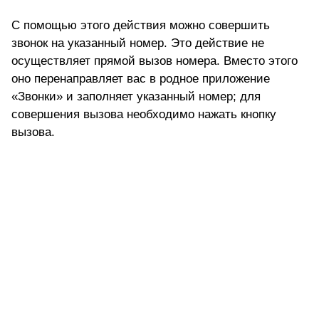
С помощью этого действия можно совершить
звонок на указанный номер. Это действие не
осуществляет прямой вызов номера. Вместо этого
оно перенаправляет вас в родное приложение
«Звонки» и заполняет указанный номер; для
совершения вызова необходимо нажать кнопку
вызова.