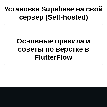
Установка Supabase на свой
сервер (Self-hosted)
Основные правила и
советы по верстке в
FlutterFlow