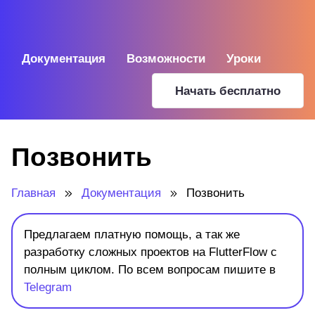
Документация
Возможности
Уроки
Начать бесплатно
Позвонить
Главная
Документация
Позвонить
Предлагаем платную помощь, а так же
разработку сложных проектов на FlutterFlow с
полным циклом. По всем вопросам пишите в
Telegram