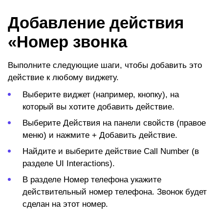
Добавление действия
«Номер звонка
Выполните следующие шаги, чтобы добавить это
действие к любому виджету.
Выберите виджет (например, кнопку), на
который вы хотите добавить действие.
Выберите
Действия
на панели свойств (правое
меню) и нажмите +
Добавить действие.
Найдите и выберите действие
Call
Number (в
разделе UI Interactions).
В разделе
Номер телефона
укажите
действительный номер телефона. Звонок будет
сделан на этот номер.