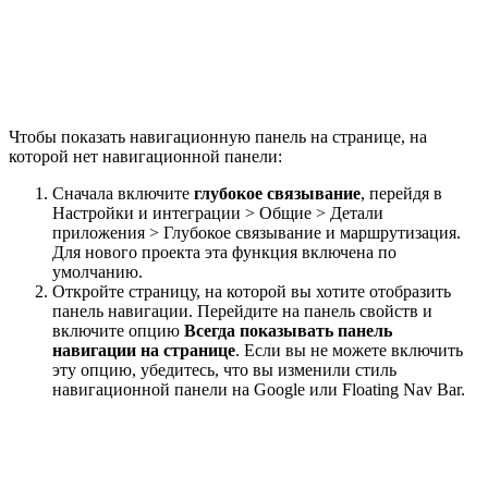
Чтобы показать навигационную панель на странице, на
которой нет навигационной панели:
Сначала включите
глубокое связывание
, перейдя в
Настройки и интеграции > Общие > Детали
приложения > Глубокое связывание и маршрутизация.
Для нового проекта эта функция включена по
умолчанию.
Откройте страницу, на которой вы хотите отобразить
панель навигации. Перейдите на панель свойств и
включите опцию
Всегда показывать панель
навигации на странице
. Если вы не можете включить
эту опцию, убедитесь, что вы изменили стиль
навигационной панели на Google или Floating Nav Bar.