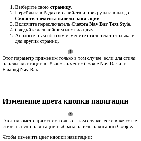
Выберите свою
страницу
.
Перейдите в Редактор свойств и прокрутите вниз до
Свойств элемента панели навигации
.
Включите переключатель
Custom Nav Bar Text Style
.
Следуйте дальнейшим инструкциям.
Аналогичным образом измените стиль текста ярлыка и
для других страниц.
Этот параметр применим только в том случае, если для стиля
панели навигации выбрано значение Google Nav Bar или
Floating Nav Bar.
Изменение цвета кнопки навигации
Этот параметр применим только в том случае, если в качестве
стиля панели навигации выбрана панель навигации Google.
Чтобы изменить цвет кнопки навигации: