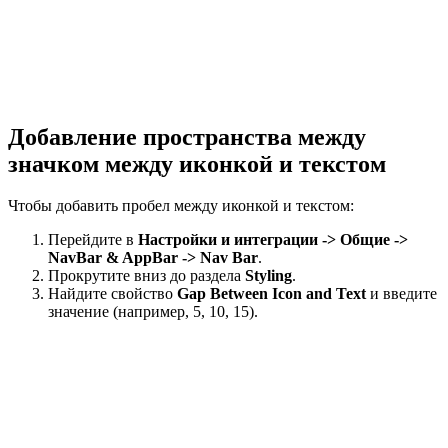
Добавление пространства между
значком между иконкой и текстом
Чтобы добавить пробел между иконкой и текстом:
Перейдите в
Настройки и интеграции -> Общие ->
NavBar & AppBar -> Nav Bar
.
Прокрутите вниз до раздела
Styling
.
Найдите свойство
Gap Between Icon and Text
и введите
значение (например, 5, 10, 15).