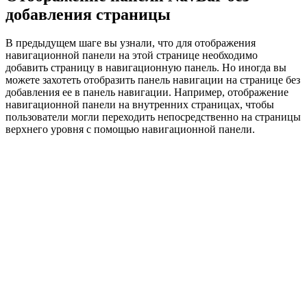
добавления страницы
В предыдущем шаге вы узнали, что для отображения
навигационной панели на этой странице необходимо
добавить страницу в навигационную панель. Но иногда вы
можете захотеть отобразить панель навигации на странице без
добавления ее в панель навигации. Например, отображение
навигационной панели на внутренних страницах, чтобы
пользователи могли переходить непосредственно на страницы
верхнего уровня с помощью навигационной панели.