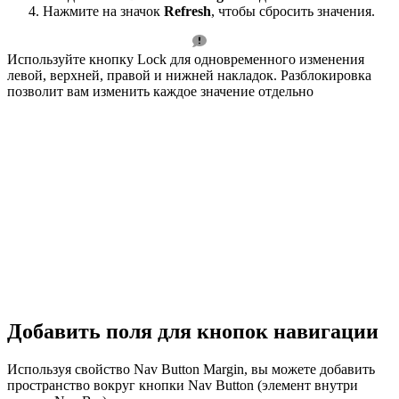
Нажмите на значок
Refresh
, чтобы сбросить значения.
Используйте кнопку Lock для одновременного изменения
левой, верхней, правой и нижней накладок. Разблокировка
позволит вам изменить каждое значение отдельно
Добавить поля для кнопок навигации
Используя свойство Nav Button Margin, вы можете добавить
пространство вокруг кнопки Nav Button (элемент внутри