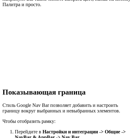
Палитра и просто.
Показывающая граница
Стиль Google Nav Bar позволяет добавить и настроить
границу вокруг выбранных и невыбранных элементов.
Чтобы отобразить рамку:
Перейдите в
Настройки и интеграции -> Общие ->
NavBar & AppBar -> Nav Bar
.