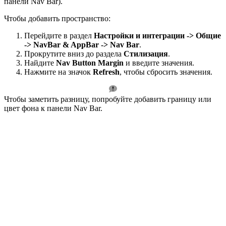
панели Nav Bar).
Чтобы добавить пространство:
Перейдите в раздел
Настройки и интеграции -> Общие
-> NavBar & AppBar -> Nav Bar
.
Прокрутите вниз до раздела
Стилизация
.
Найдите
Nav Button Margin
и введите значения.
Нажмите на значок
Refresh
, чтобы сбросить значения.
Чтобы заметить разницу, попробуйте добавить границу или
цвет фона к панели Nav Bar.