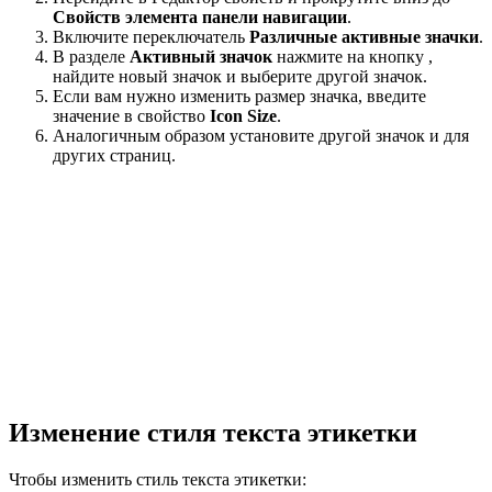
Свойств элемента панели навигации
.
Включите переключатель
Различные активные значки
.
В разделе
Активный значок
нажмите на кнопку ,
найдите новый значок и выберите другой значок.
Если вам нужно изменить размер значка, введите
значение в свойство
Icon Size
.
Аналогичным образом установите другой значок и для
других страниц.
Изменение стиля текста этикетки
Чтобы изменить стиль текста этикетки: