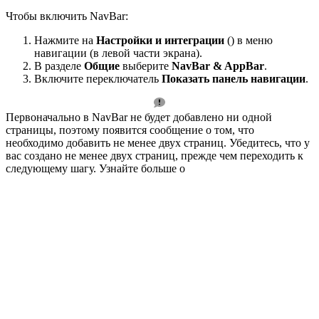
Чтобы включить NavBar:
Нажмите на
Настройки и интеграции
() в меню
навигации (в левой части экрана).
В разделе
Общие
выберите
NavBar & AppBar
.
Включите переключатель
Показать панель навигации
.
Первоначально в NavBar не будет добавлено ни одной
страницы, поэтому появится сообщение о том, что
необходимо добавить не менее двух страниц. Убедитесь, что у
вас создано не менее двух страниц, прежде чем переходить к
следующему шагу. Узнайте больше о