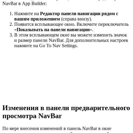
NavBar в App Builder:
Нажмите на
Редактор панели навигации рядом с
вашим приложением
(справа внизу).
Появится всплывающее окно. Включите переключатель
«
Показывать на панели навигации
«.
В этом всплывающем окне вы можете изменить значок
и размер панели NavBar. Для дополнительных настроек
нажмите на Go To Nav Settings.
Изменения в панели предварительного
просмотра NavBar
По мере внесения изменений в панель NavBar в окне