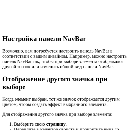
Настройка панели NavBar
Возможно, вам потребуется настроить панель NavBar в
соответствии с вашим дизайном. Например, можно настроить
панель NavBar так, чтобы при выборе элемента отображался
другой значок или изменить общий вид панели NavBar.
Отображение другого значка при
выборе
Когда элемент выбран, тот же значок отображается другим
цветом, чтобы создать эффект выбранного элемента.
Для отображения другого значка при выборе элемента:
Выберите свою
страницу
.
Перейдите в Редактор свойств и прокрутите вниз до