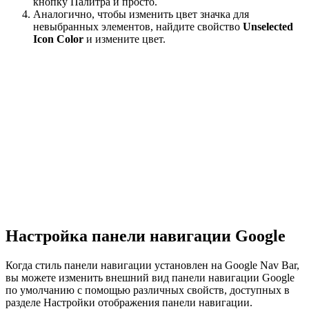
кнопку Палитра и просто.
Аналогично, чтобы изменить цвет значка для
невыбранных элементов, найдите свойство
Unselected
Icon Color
и измените цвет.
Настройка панели навигации Google
Когда стиль панели навигации установлен на Google Nav Bar,
вы можете изменить внешний вид панели навигации Google
по умолчанию с помощью различных свойств, доступных в
разделе Настройки отображения панели навигации.