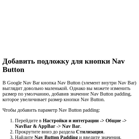
Добавить подложку для кнопки Nav
Button
В Google Nav Bar кнопка Nav Button (элемент внутри Nav Bar)
выглядит довольно маленькой. Однако вы можете изменить
размер по умолчанию, добавив значение Nav Button padding,
которое увеличивает размер кнопки Nav Button.
Чтобы добавить параметр Nav Button padding:
Перейдите в
Настройки и интеграции -> Общие ->
NavBar & AppBar -> Nav Bar
.
Прокрутите вниз до раздела
Стилизация
.
Найдите
Nav Button Padding
и введите значения.