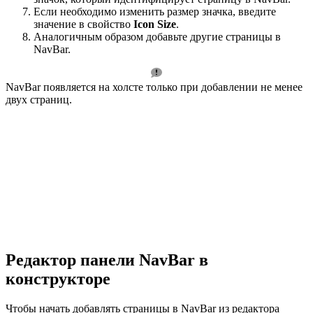
Если необходимо изменить размер значка, введите
значение в свойство
Icon Size
.
Аналогичным образом добавьте другие страницы в
NavBar.
NavBar появляется на холсте только при добавлении не менее
двух страниц.
Редактор панели NavBar в
конструкторе
Чтобы начать добавлять страницы в NavBar из редактора