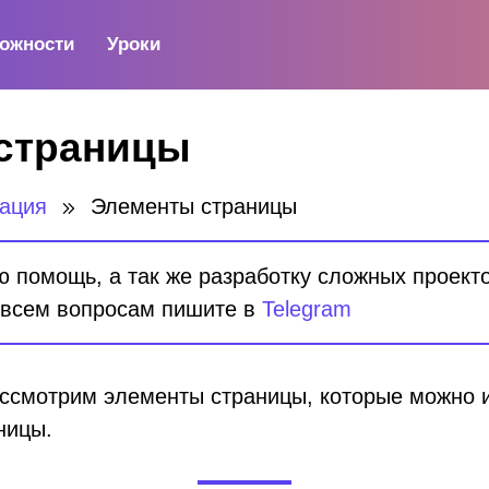
ожности
Уроки
страницы
тация
Элементы страницы
помощь, а так же разработку сложных проектов
 всем вопросам пишите в
Telegram
ассмотрим элементы страницы, которые можно 
ницы.