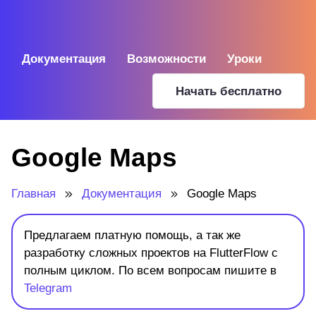
Документация
Возможности
Уроки
Начать бесплатно
Google Maps
Главная
Документация
Google Maps
Предлагаем платную помощь, а так же
разработку сложных проектов на FlutterFlow с
полным циклом. По всем вопросам пишите в
Telegram