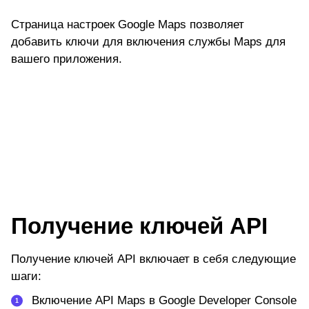
Страница настроек Google Maps позволяет
добавить ключи для включения службы Maps для
вашего приложения.
Получение ключей API
Получение ключей API включает в себя следующие
шаги:
Включение API Maps в Google Developer Console