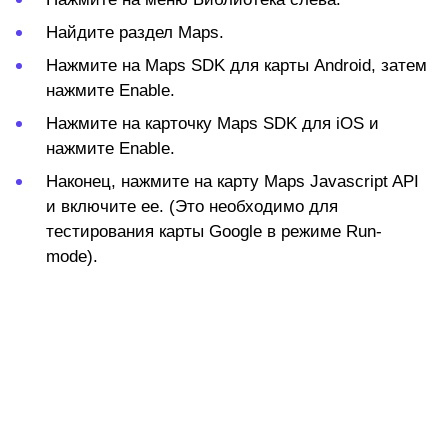
Найдите раздел
Maps
.
Нажмите на
Maps SDK
для карты Android, затем
нажмите
Enable
.
Нажмите на карточку
Maps SDK
для iOS и
нажмите
Enable
.
Наконец, нажмите на карту
Maps Javascript API
и включите ее. (Это необходимо для
тестирования карты Google в режиме Run-
mode).