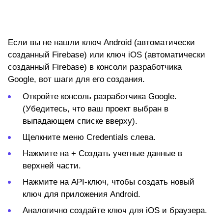
Если вы не нашли ключ Android (автоматически
созданный Firebase) или ключ iOS (автоматически
созданный Firebase) в консоли разработчика
Google, вот шаги для его создания.
Откройте консоль разработчика Google.
(Убедитесь, что ваш проект выбран в
выпадающем списке вверху).
Щелкните меню
Credentials
слева.
Нажмите на
+ Создать учетные данные
в
верхней части.
Нажмите на
API-ключ
, чтобы создать новый
ключ для приложения Android.
Аналогично создайте ключ для iOS и браузера.