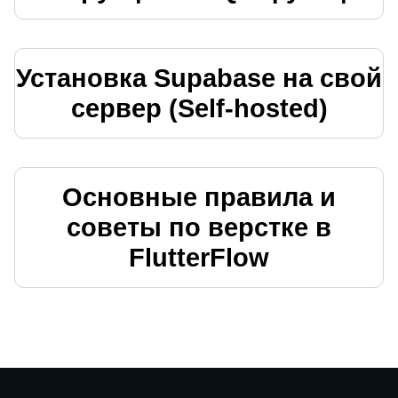
Установка Supabase на свой
сервер (Self-hosted)
Основные правила и
советы по верстке в
FlutterFlow