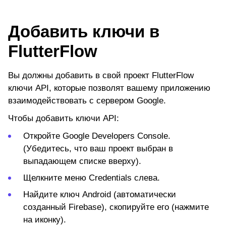
Добавить ключи в
FlutterFlow
Вы должны добавить в свой проект FlutterFlow
ключи API, которые позволят вашему приложению
взаимодействовать с сервером Google.
Чтобы добавить ключи API:
Откройте Google Developers Console.
(Убедитесь, что ваш проект выбран в
выпадающем списке вверху).
Щелкните меню
Credentials
слева.
Найдите
ключ Android
(автоматически
созданный Firebase)
, скопируйте его (нажмите
на иконку).