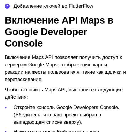
Добавление ключей во FlutterFlow
Включение API Maps в
Google Developer
Console
Включение Maps API позволяет получить доступ к
серверам Google Maps, отображению карт и
реакции на жесты пользователя, такие как щелчки и
перетаскивание.
Чтобы включить Maps API, выполните следующие
действия:
Откройте консоль Google Developers Console.
(Убедитесь, что ваш проект выбран в
выпадающем списке вверху).
Нажмите на меню
Библиотека
слева.