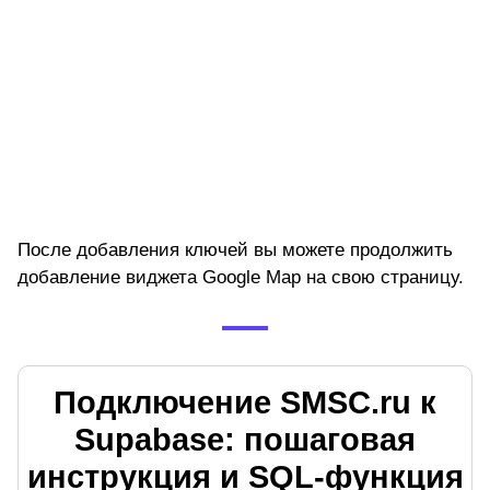
После добавления ключей вы можете продолжить
добавление виджета Google Map на свою страницу.
Подключение SMSC.ru к
Supabase: пошаговая
инструкция и SQL‑функция