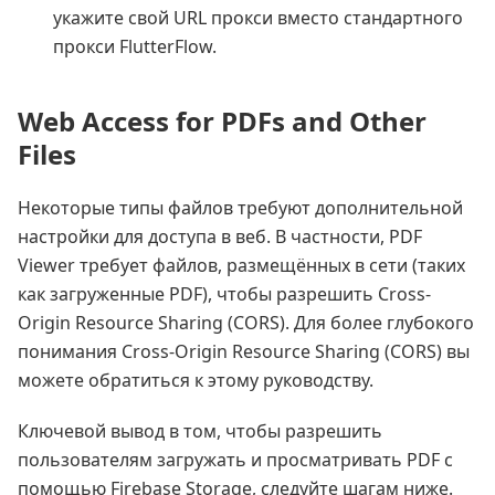
укажите свой URL прокси вместо стандартного
прокси FlutterFlow.
Web Access for PDFs and Other
Files
Некоторые типы файлов требуют дополнительной
настройки для доступа в веб. В частности, PDF
Viewer требует файлов, размещённых в сети (таких
как загруженные PDF), чтобы разрешить Cross-
Origin Resource Sharing (CORS). Для более глубокого
понимания Cross-Origin Resource Sharing (CORS) вы
можете обратиться к этому руководству.
Ключевой вывод в том, чтобы разрешить
пользователям загружать и просматривать PDF с
помощью Firebase Storage, следуйте шагам ниже.