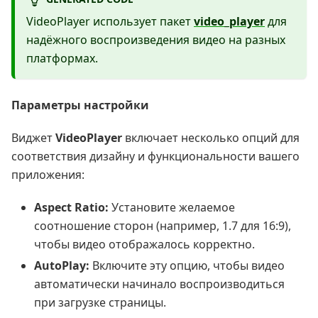
VideoPlayer использует пакет
video_player
для
надёжного воспроизведения видео на разных
платформах.
Параметры настройки
Виджет
VideoPlayer
включает несколько опций для
соответствия дизайну и функциональности вашего
приложения:
Aspect Ratio:
Установите желаемое
соотношение сторон (например, 1.7 для 16:9),
чтобы видео отображалось корректно.
AutoPlay:
Включите эту опцию, чтобы видео
автоматически начинало воспроизводиться
при загрузке страницы.