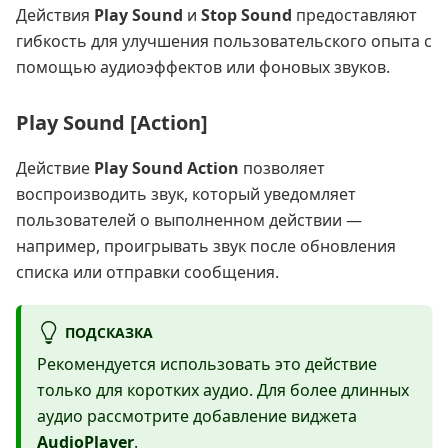
Действия
Play Sound
и
Stop Sound
предоставляют
гибкость для улучшения пользовательского опыта с
помощью аудиоэффектов или фоновых звуков.
Play Sound [Action]
Действие
Play Sound Action
позволяет
воспроизводить звук, который уведомляет
пользователей о выполненном действии —
например, проигрывать звук после обновления
списка или отправки сообщения.
ПОДСКАЗКА
Рекомендуется использовать это действие
только для коротких аудио. Для более длинных
аудио рассмотрите добавление виджета
AudioPlayer
.