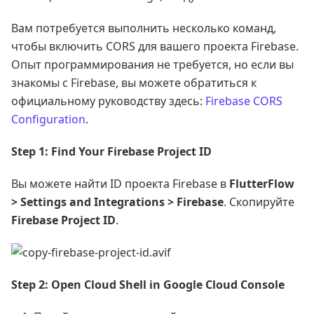
Вам потребуется выполнить несколько команд,
чтобы включить CORS для вашего проекта Firebase.
Опыт программирования не требуется, но если вы
знакомы с Firebase, вы можете обратиться к
официальному руководству здесь:
Firebase CORS
Configuration
.
Step 1: Find Your Firebase Project ID
Вы можете найти ID проекта Firebase в
FlutterFlow
> Settings and Integrations > Firebase
. Скопируйте
Firebase
Project ID
.
Step 2: Open Cloud Shell in Google Cloud Console