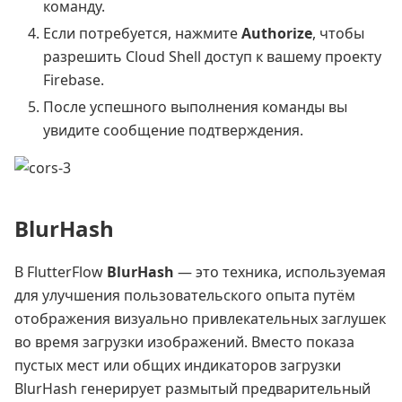
команду.
Если потребуется, нажмите
Authorize
, чтобы
разрешить Cloud Shell доступ к вашему проекту
Firebase.
После успешного выполнения команды вы
увидите сообщение подтверждения.
BlurHash
В FlutterFlow
BlurHash
— это техника, используемая
для улучшения пользовательского опыта путём
отображения визуально привлекательных заглушек
во время загрузки изображений. Вместо показа
пустых мест или общих индикаторов загрузки
BlurHash генерирует размытый предварительный