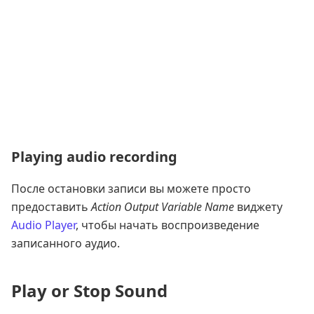
Playing audio recording
После остановки записи вы можете просто
предоставить
Action Output Variable Name
виджету
Audio Player
, чтобы начать воспроизведение
записанного аудио.
Play or Stop Sound