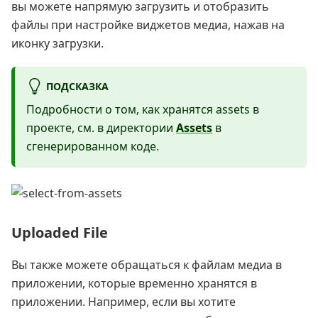
вы можете напрямую загрузить и отобразить
файлы при настройке виджетов медиа, нажав на
иконку загрузки.
ПОДСКАЗКА
Подробности о том, как хранятся assets в
проекте, см. в директории
Assets
в
сгенерированном коде.
Uploaded File
Вы также можете обращаться к файлам медиа в
приложении, которые временно хранятся в
приложении. Например, если вы хотите