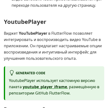
переходе пользователя на другую страницу.
YoutubePlayer
Виджет
YouTubePlayer
в FlutterFlow позволяет
интегрировать и воспроизводить видео YouTube в
приложении. Он предлагает настраиваемые опции
воспроизведения и интуитивный интерфейс для
улучшения пользовательского опыта.
GENERATED CODE
YoutubePlayer использует кастомную версию
пакета
youtube_player_iframe
, размещённую в
репозитории GitHub FlutterFlow.