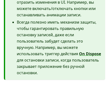
отразить изменения в UI. Например, вы
можете включать/отключать кнопки или
останавливать анимации записи.
Всегда полезно иметь механизм защиты,
чтобы гарантировать правильную
остановку записей, даже если
пользователь забудет сделать это
вручную. Например, вы можете
использовать триггер действия
On Dispose
для остановки записи, когда пользователь
закрывает приложение без ручной
остановки.