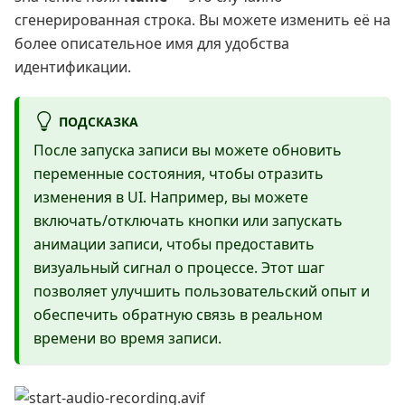
сгенерированная строка. Вы можете изменить её на
более описательное имя для удобства
идентификации.
ПОДСКАЗКА
После запуска записи вы можете обновить
переменные состояния, чтобы отразить
изменения в UI. Например, вы можете
включать/отключать кнопки или запускать
анимации записи, чтобы предоставить
визуальный сигнал о процессе. Этот шаг
позволяет улучшить пользовательский опыт и
обеспечить обратную связь в реальном
времени во время записи.