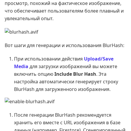
просмотр, похожий на фактическое изображение,
что обеспечивает пользователям более плавный и
увлекательный опыт.
Вот шаги для генерации и использования BlurHash:
При использовании действия
Upload/Save
Media
для загрузки изображений вы можете
включить опцию
Include Blur Hash
. Эта
настройка автоматически генерирует строку
BlurHash для загруженного изображения.
После генерации BlurHash рекомендуется
хранить его вместе с URL изображения в базе
данных (например, Firestore). Сгенерированный