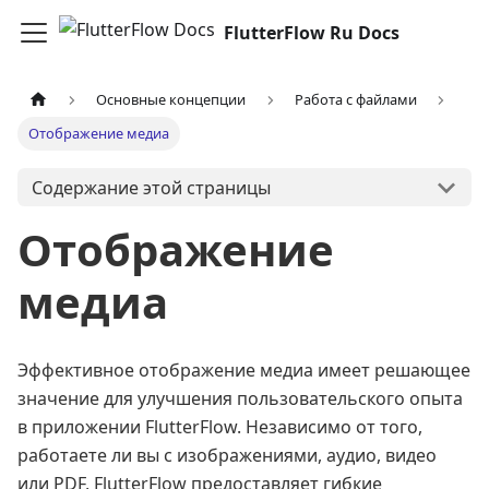
FlutterFlow Ru Docs
Основные концепции
Работа с файлами
Отображение медиа
Содержание этой страницы
Отображение
медиа
Эффективное отображение медиа имеет решающее
значение для улучшения пользовательского опыта
в приложении FlutterFlow. Независимо от того,
работаете ли вы с изображениями, аудио, видео
или PDF, FlutterFlow предоставляет гибкие