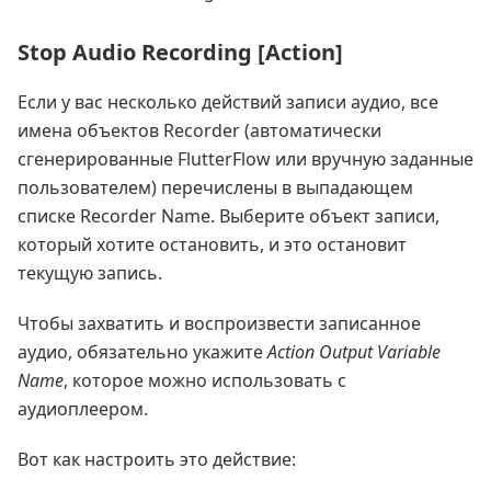
Stop Audio Recording [Action]
Если у вас несколько действий записи аудио, все
имена объектов Recorder (автоматически
сгенерированные FlutterFlow или вручную заданные
пользователем) перечислены в выпадающем
списке Recorder Name. Выберите объект записи,
который хотите остановить, и это остановит
текущую запись.
Чтобы захватить и воспроизвести записанное
аудио, обязательно укажите
Action Output Variable
Name
, которое можно использовать с
аудиоплеером.
Вот как настроить это действие: