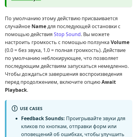
По умолчанию этому действию присваивается
случайное
Name
для последующей остановки с
помощью действия
Stop Sound
. Вы можете
настроить громкость с помощью ползунка
Volume
(0.0 = без звука, 1.0 = полная громкость). Действие
по умолчанию неблокирующее, что позволяет
последующим действиям запускаться немедленно.
Чтобы дождаться завершения воспроизведения
перед продолжением, включите опцию
Await
Playback
.
USE CASES
Feedback Sounds:
Проигрывайте звуки для
кликов по кнопкам, отправки форм или
оповещений об ошибках, чтобы улучшить