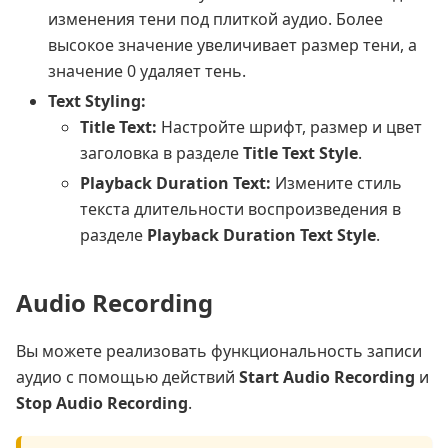
изменения тени под плиткой аудио. Более
высокое значение увеличивает размер тени, а
значение 0 удаляет тень.
Text Styling:
Title Text:
Настройте шрифт, размер и цвет
заголовка в разделе
Title Text Style
.
Playback Duration Text:
Измените стиль
текста длительности воспроизведения в
разделе
Playback Duration Text Style
.
Audio Recording
Вы можете реализовать функциональность записи
аудио с помощью действий
Start Audio Recording
и
Stop Audio Recording
.