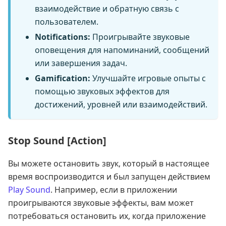
взаимодействие и обратную связь с
пользователем.
Notifications:
Проигрывайте звуковые
оповещения для напоминаний, сообщений
или завершения задач.
Gamification:
Улучшайте игровые опыты с
помощью звуковых эффектов для
достижений, уровней или взаимодействий.
Stop Sound [Action]
Вы можете остановить звук, который в настоящее
время воспроизводится и был запущен действием
Play Sound
. Например, если в приложении
проигрываются звуковые эффекты, вам может
потребоваться остановить их, когда приложение