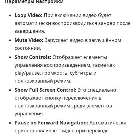
Параметры настройки
Loop Video:
При включении видео будет
автоматически воспроизводиться заново после
завершения.
Mute Video:
Запускает видео в заглушённом
состоянии.
Show Controls:
Отображает элементы
управления воспроизведением, такие как
play/pause, громкость, субтитры и
полноэкранный режим.
Show Full Screen Control:
Это специально
отображает кнопку переключения в
полноэкранный режим среди элементов
управления.
Pause on Forward Navigation:
Автоматически
приостанавливает видео при переходе